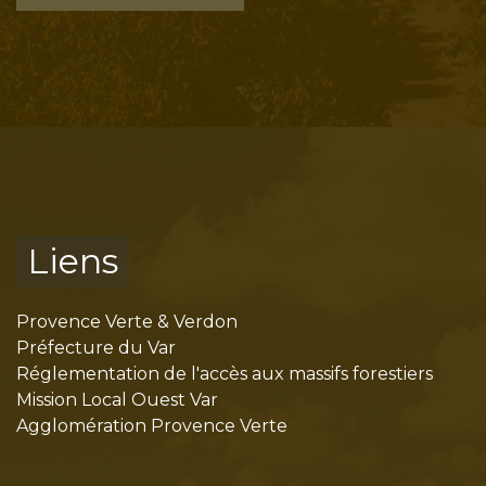
Liens
Provence Verte & Verdon
Préfecture du Var
Réglementation de l'accès aux massifs forestiers
Mission Local Ouest Var
Agglomération Provence Verte