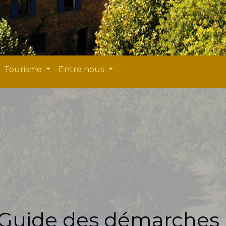
Tourisme
Entre nous
Guide des démarches