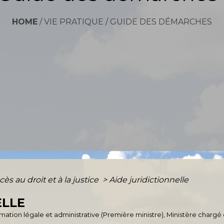
HOME
/
VIE PRATIQUE
/
GUIDE DES DÉMARCHES
cès au droit et à la justice
>
Aide juridictionnelle
ELLE
ormation légale et administrative (Première ministre), Ministère chargé 