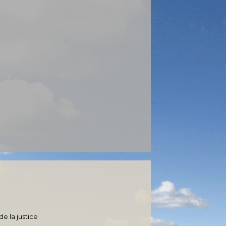
de la justice