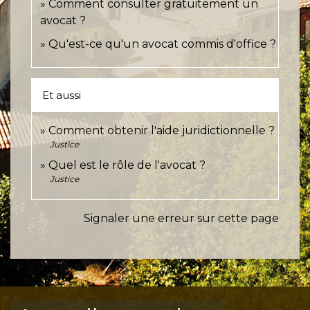
Comment consulter gratuitement un
avocat ?
Qu'est-ce qu'un avocat commis d'office ?
Et aussi
Comment obtenir l'aide juridictionnelle ?
Justice
Quel est le rôle de l'avocat ?
Justice
Signaler une erreur sur cette page