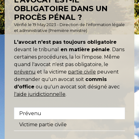
OBLIGATOIRE DANS UN
PROCÈS PÉNAL ?
Vérifié le 19 May 2023 - Direction de l'information légale
et administrative (Première ministre)
L'avocat n'est pas toujours obligatoire
devant le tribunal
en matière pénale
. Dans
certaines procédures, la loi l'impose. Même
quand l'avocat n'est pas obligatoire, le
prévenu
et la victime
partie civile
peuvent
demander qu'un avocat soit
commis
d'office
ou qu'un avocat soit désigné avec
l'aide juridictionnelle
.
Prévenu
Victime partie civile