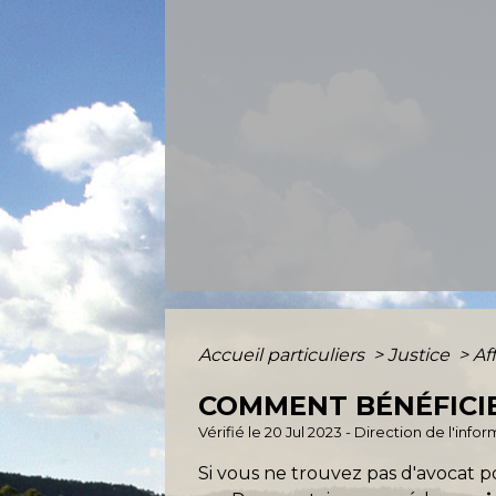
Accueil particuliers
>
Justice
>
Af
COMMENT BÉNÉFICIE
Vérifié le 20 Jul 2023 - Direction de l'inf
Si vous ne trouvez pas d'avocat