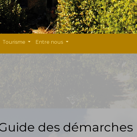
Tourisme
Entre nous
Guide des démarches