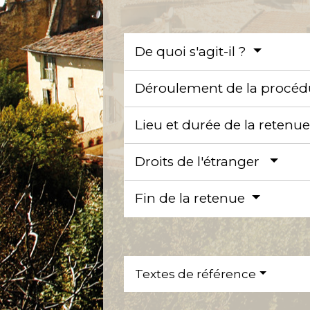
De quoi s'agit-il ?
Déroulement de la procé
Lieu et durée de la retenu
Droits de l'étranger
Fin de la retenue
Textes de référence