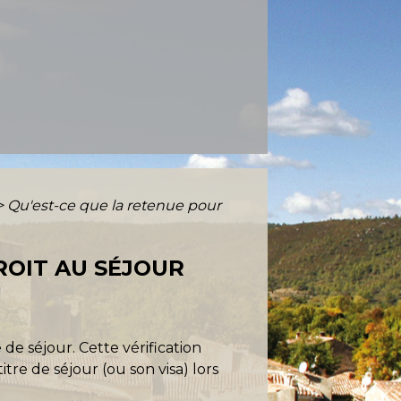
>
Qu'est-ce que la retenue pour
ROIT AU SÉJOUR
 de séjour. Cette vérification
itre de séjour (ou son visa) lors