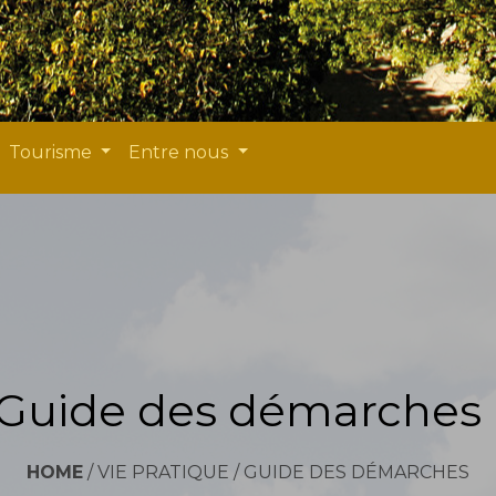
Tourisme
Entre nous
Guide des démarches
HOME
/
VIE PRATIQUE
/
GUIDE DES DÉMARCHES