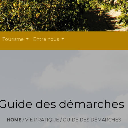
Tourisme
Entre nous
Guide des démarches
HOME
/
VIE PRATIQUE
/
GUIDE DES DÉMARCHES