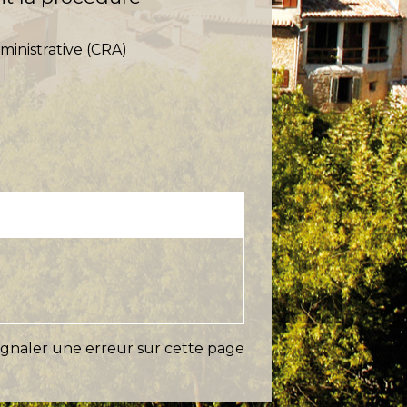
ministrative (CRA)
ignaler une erreur sur cette page