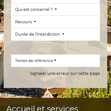
Qui est concerné ?
Recours
Durée de l'interdiction
Textes de référence
Signaler une erreur sur cette page
Accueil et services