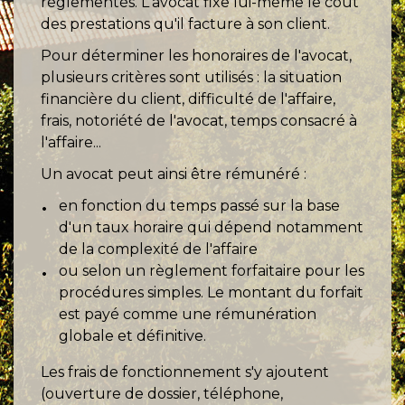
réglementés. L'avocat fixe lui-même le coût
des prestations qu'il facture à son client.
Pour déterminer les honoraires de l'avocat,
plusieurs critères sont utilisés : la situation
financière du client, difficulté de l'affaire,
frais, notoriété de l'avocat, temps consacré à
l'affaire...
Un avocat peut ainsi être rémunéré :
en fonction du temps passé sur la base
d'un taux horaire qui dépend notamment
de la complexité de l'affaire
ou selon un règlement forfaitaire pour les
procédures simples. Le montant du forfait
est payé comme une rémunération
globale et définitive.
Les frais de fonctionnement s'y ajoutent
(ouverture de dossier, téléphone,