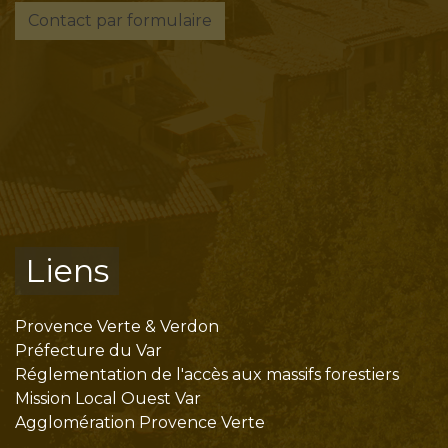
Contact par formulaire
Liens
Provence Verte & Verdon
Préfecture du Var
Réglementation de l'accès aux massifs forestiers
Mission Local Ouest Var
Agglomération Provence Verte