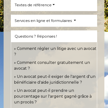
Textes de référence
Services en ligne et formulaires
Questions ? Réponses !
Comment régler un litige avec un avocat
?
Comment consulter gratuitement un
avocat ?
Un avocat peut-il exiger de l'argent d'un
bénéficiaire d'aide juridictionnelle ?
Un avocat peut-il prendre un
pourcentage sur l'argent gagné grâce à
un procès ?