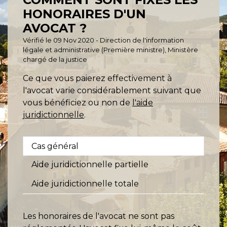
HONORAIRES D'UN
AVOCAT ?
Vérifié le 09 Nov 2020 - Direction de l'information
légale et administrative (Première ministre), Ministère
chargé de la justice
Ce que vous paierez effectivement à
l'avocat varie considérablement suivant que
vous bénéficiez ou non de
l'aide
juridictionnelle
.
Cas général
Aide juridictionnelle partielle
Aide juridictionnelle totale
Les honoraires de l'avocat ne sont pas