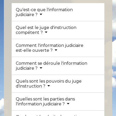
Qu'est-ce que l'information
judiciaire ?
Quel est le juge d'instruction
compétent ?
Comment l'information judiciaire
est-elle ouverte ?
Comment se déroule l'information
judiciaire ?
Quels sont les pouvoirs du juge
d'instruction ?
Quelles sont les parties dans
l'information judiciaire ?