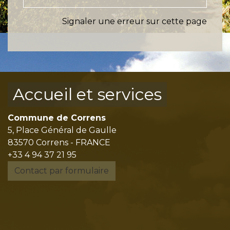
Signaler une erreur sur cette page
Accueil et services
Commune de Correns
5, Place Général de Gaulle
83570 Correns - FRANCE
+33 4 94 37 21 95
Contact par formulaire