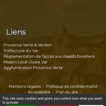
Liens
Provence Verte & Verdon
Préfecture du Var
Réglementation de l'accès aux massifs forestiers
Mission Local Ouest Var
Agglomération Provence Verte
Mentions légales
-
Politique de confidentialité
-
Accessibilité
-
Plan du site
-
Gestion des cookies
This site uses cookies and gives you control over what you want
to activate