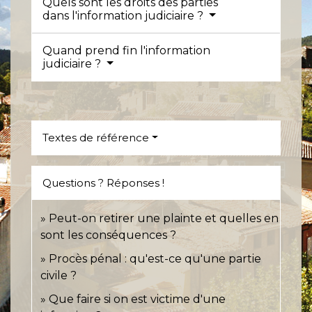
Quels sont les droits des parties
dans l'information judiciaire ?
Quand prend fin l'information
judiciaire ?
Textes de référence
Questions ? Réponses !
Peut-on retirer une plainte et quelles en
sont les conséquences ?
Procès pénal : qu'est-ce qu'une partie
civile ?
Que faire si on est victime d'une