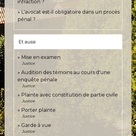
infraction ?
L'avocat est-il obligatoire dans un procès
pénal ?
Et aussi
Mise en examen
Justice
Audition des témoins au cours d'une
enquête pénale
Justice
Plainte avec constitution de partie civile
Justice
Porter plainte
Justice
Garde à vue
Justice