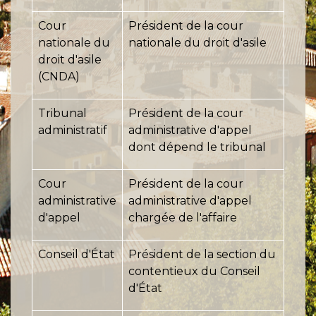
Cour
Président de la cour
nationale du
nationale du droit d'asile
droit d'asile
(CNDA)
Tribunal
Président de la cour
administratif
administrative d'appel
dont dépend le tribunal
Cour
Président de la cour
administrative
administrative d'appel
d'appel
chargée de l'affaire
Conseil d'État
Président de la section du
contentieux du Conseil
d'État