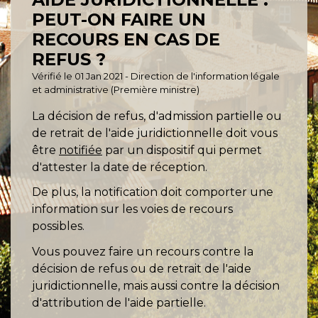
PEUT-ON FAIRE UN
RECOURS EN CAS DE
REFUS ?
Vérifié le 01 Jan 2021 - Direction de l'information légale
et administrative (Première ministre)
La décision de refus, d'admission partielle ou
de retrait de l'aide juridictionnelle doit vous
être
notifiée
par un dispositif qui permet
d'attester la date de réception.
De plus, la notification doit comporter une
information sur les voies de recours
possibles.
Vous pouvez faire un recours contre la
décision de refus ou de retrait de l'aide
juridictionnelle, mais aussi contre la décision
d'attribution de l'aide partielle.