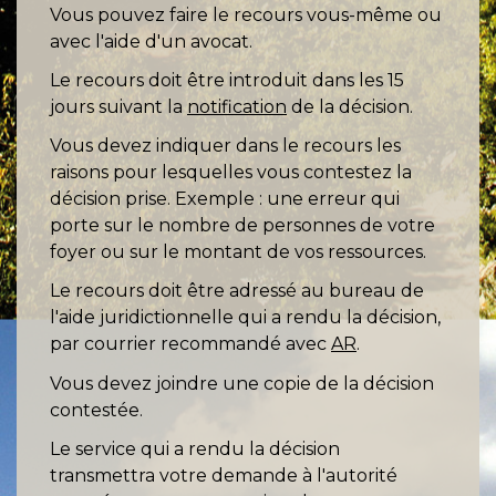
Vous pouvez faire le recours vous-même ou
avec l'aide d'un avocat.
Le recours doit être introduit dans les 15
jours suivant la
notification
de la décision.
Vous devez indiquer dans le recours les
raisons pour lesquelles vous contestez la
décision prise. Exemple : une erreur qui
porte sur le nombre de personnes de votre
foyer ou sur le montant de vos ressources.
Le recours doit être adressé au bureau de
l'aide juridictionnelle qui a rendu la décision,
par courrier recommandé avec
AR
.
Vous devez joindre une copie de la décision
contestée.
Le service qui a rendu la décision
transmettra votre demande à l'autorité