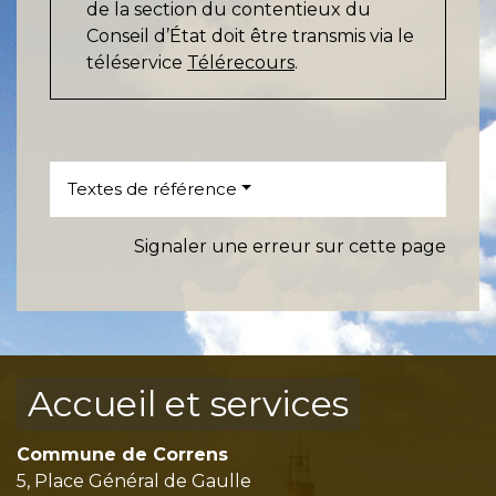
de la section du contentieux du
Conseil d’État doit être transmis via le
téléservice
Télérecours
.
Textes de référence
Signaler une erreur sur cette page
Accueil et services
Commune de Correns
5, Place Général de Gaulle