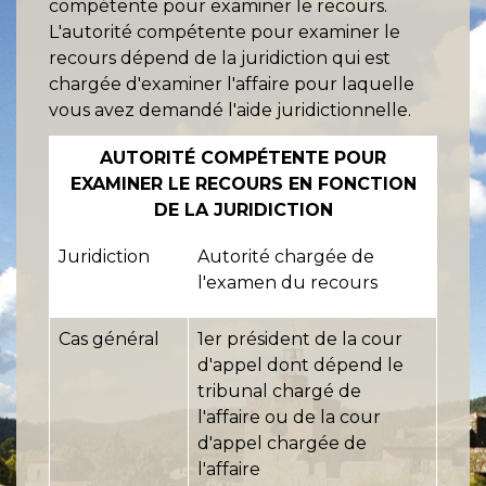
compétente pour examiner le recours.
L'autorité compétente pour examiner le
recours dépend de la juridiction qui est
chargée d'examiner l'affaire pour laquelle
vous avez demandé l'aide juridictionnelle.
AUTORITÉ COMPÉTENTE POUR
EXAMINER LE RECOURS EN FONCTION
DE LA JURIDICTION
Juridiction
Autorité chargée de
l'examen du recours
Cas général
1
er
président de la cour
d'appel dont dépend le
tribunal chargé de
l'affaire ou de la cour
d'appel chargée de
l'affaire