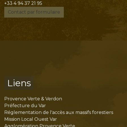
+33 4 94 37 21 95
Contact par formulaire
Liens
Provence Verte & Verdon
Préfecture du Var
Réglementation de l'accès aux massifs forestiers
Mission Local Ouest Var
Agglomération Provence Verte