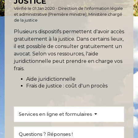
JUSTICE
Vérifié le 01 Jan 2020 - Direction de l'information légale
et administrative (Première ministre), Ministère chargé
de la justice
Plusieurs dispositifs permettent d'avoir accès
gratuitement à la justice. Dans certains lieux,
il est possible de consulter gratuitement un
avocat. Selon vos ressources, l'aide
juridictionnelle peut prendre en charge vos
frais.
Aide juridictionnelle
Frais de justice : coût d'un procès
Services en ligne et formulaires
Questions ? Réponses !