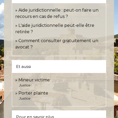
Aide juridictionnelle : peut-on faire un
recours en cas de refus ?
L'aide juridictionnelle peut-elle être
retirée ?
Comment consulter gratuitement un
avocat ?
Et aussi
Mineur victime
Justice
Porter plainte
Justice
Pour en savoir plus