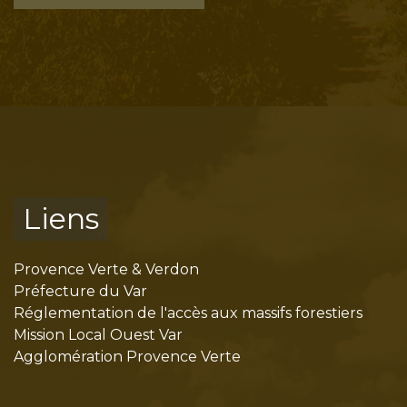
Liens
Provence Verte & Verdon
Préfecture du Var
Réglementation de l'accès aux massifs forestiers
Mission Local Ouest Var
Agglomération Provence Verte