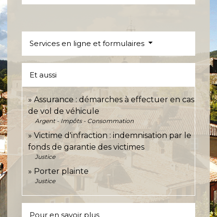
Services en ligne et formulaires
Et aussi
Assurance : démarches à effectuer en cas
de vol de véhicule
Argent - Impôts - Consommation
Victime d'infraction : indemnisation par le
fonds de garantie des victimes
Justice
Porter plainte
Justice
Pour en savoir plus