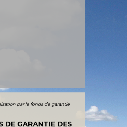
isation par le fonds de garantie
S DE GARANTIE DES