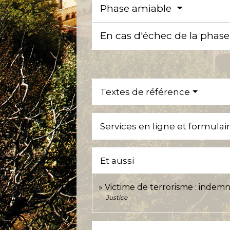
Phase amiable
En cas d'échec de la phas
Textes de référence
Services en ligne et formulai
Et aussi
Victime de terrorisme : indemn
Justice