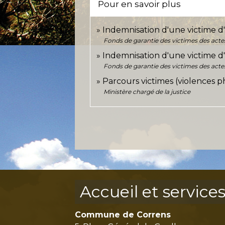
Pour en savoir plus
Indemnisation d'une victime d'i
Fonds de garantie des victimes des actes
Indemnisation d'une victime d
Fonds de garantie des victimes des actes
Parcours victimes (violences 
Ministère chargé de la justice
Accueil et service
Commune de Correns