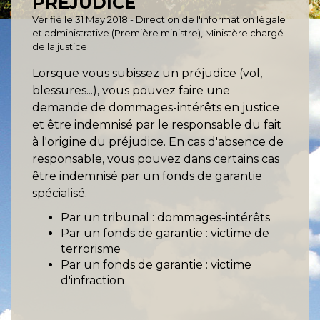
PRÉJUDICE
Vérifié le 31 May 2018 - Direction de l'information légale
et administrative (Première ministre), Ministère chargé
de la justice
Lorsque vous subissez un préjudice (vol,
blessures...), vous pouvez faire une
demande de dommages-intérêts en justice
et être indemnisé par le responsable du fait
à l'origine du préjudice. En cas d'absence de
responsable, vous pouvez dans certains cas
être indemnisé par un fonds de garantie
spécialisé.
Par un tribunal : dommages-intérêts
Par un fonds de garantie : victime de
terrorisme
Par un fonds de garantie : victime
d'infraction