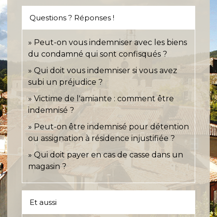
Questions ? Réponses !
Peut-on vous indemniser avec les biens
du condamné qui sont confisqués ?
Qui doit vous indemniser si vous avez
subi un préjudice ?
Victime de l'amiante : comment être
indemnisé ?
Peut-on être indemnisé pour détention
ou assignation à résidence injustifiée ?
Qui doit payer en cas de casse dans un
magasin ?
Et aussi