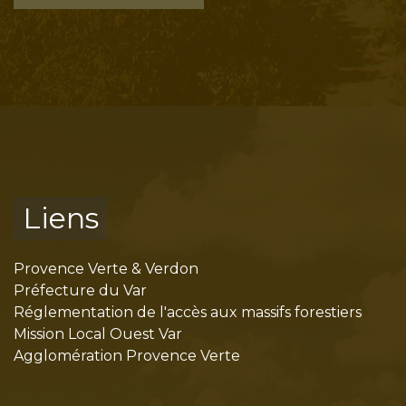
Liens
Provence Verte & Verdon
Préfecture du Var
Réglementation de l'accès aux massifs forestiers
Mission Local Ouest Var
Agglomération Provence Verte