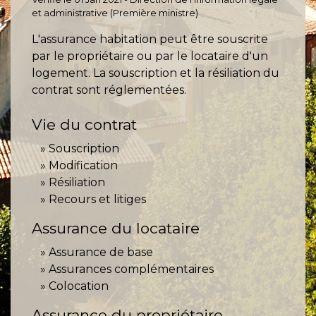
et administrative (Première ministre)
L'assurance habitation peut être souscrite
par le propriétaire ou par le locataire d'un
logement. La souscription et la résiliation du
contrat sont réglementées.
Vie du contrat
Souscription
Modification
Résiliation
Recours et litiges
Assurance du locataire
Assurance de base
Assurances complémentaires
Colocation
Assurance du propriétaire