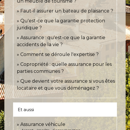
un meublé de tourisme ?
Faut-il assurer un bateau de plaisance ?
Qu'est-ce que la garantie protection
juridique ?
Assurance : qu'est-ce que la garantie
accidents de la vie ?
Comment se déroule l'expertise ?
Copropriété : quelle assurance pour les
parties communes ?
Que devient votre assurance si vous êtes
locataire et que vous déménagez ?
Et aussi
Assurance véhicule