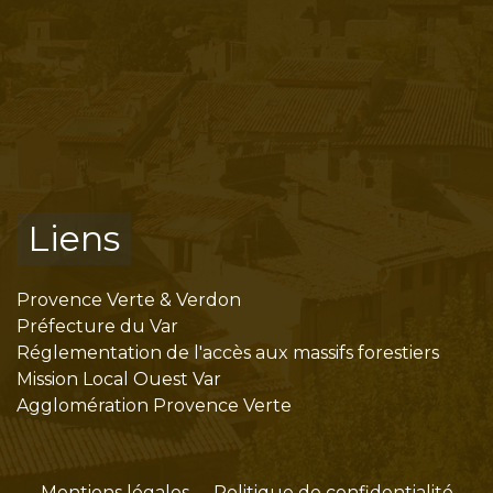
Liens
Provence Verte & Verdon
Préfecture du Var
Réglementation de l'accès aux massifs forestiers
Mission Local Ouest Var
Agglomération Provence Verte
Mentions légales
-
Politique de confidentialité