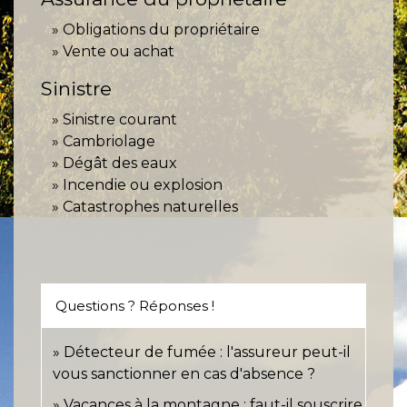
Obligations du propriétaire
Vente ou achat
Sinistre
Sinistre courant
Cambriolage
Dégât des eaux
Incendie ou explosion
Catastrophes naturelles
Questions ? Réponses !
Détecteur de fumée : l'assureur peut-il
vous sanctionner en cas d'absence ?
Vacances à la montagne : faut-il souscrire