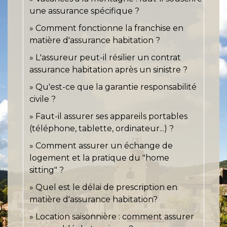
une assurance spécifique ?
Comment fonctionne la franchise en
matière d'assurance habitation ?
L'assureur peut-il résilier un contrat
assurance habitation après un sinistre ?
Qu'est-ce que la garantie responsabilité
civile ?
Faut-il assurer ses appareils portables
(téléphone, tablette, ordinateur...) ?
Comment assurer un échange de
logement et la pratique du "home
sitting" ?
Quel est le délai de prescription en
matière d'assurance habitation?
Location saisonnière : comment assurer