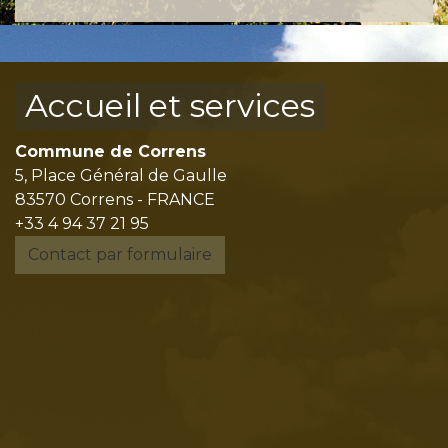
Accueil et services
Commune de Correns
5, Place Général de Gaulle
83570 Correns - FRANCE
+33 4 94 37 21 95
Contact par formulaire