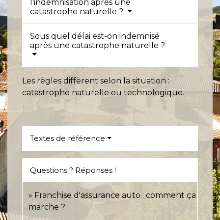
l'indemnisation après une
catastrophe naturelle ?
Sous quel délai est-on indemnisé
après une catastrophe naturelle ?
Les règles diffèrent selon la situation :
catastrophe naturelle ou technologique.
Textes de référence
Questions ? Réponses !
Franchise d'assurance auto : comment ça
marche ?