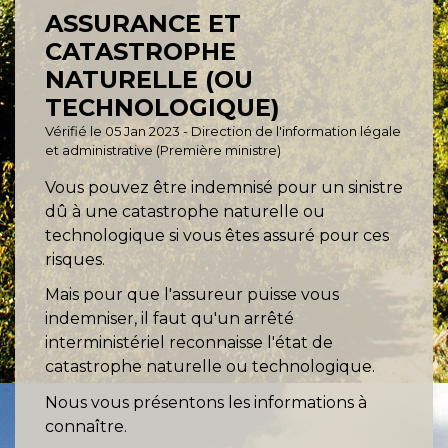
ASSURANCE ET
CATASTROPHE
NATURELLE (OU
TECHNOLOGIQUE)
Vérifié le 05 Jan 2023 - Direction de l'information légale
et administrative (Première ministre)
Vous pouvez être indemnisé pour un sinistre
dû à une catastrophe naturelle ou
technologique si vous êtes assuré pour ces
risques.
Mais pour que l'assureur puisse vous
indemniser, il faut qu'un arrêté
interministériel reconnaisse l'état de
catastrophe naturelle ou technologique.
Nous vous présentons les informations à
connaître.