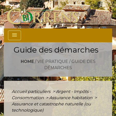
menu
Guide des démarches
HOME
/
VIE PRATIQUE
/
GUIDE DES
DÉMARCHES
Accueil particuliers
>
Argent - Impôts -
Consommation
>
Assurance habitation
>
Assurance et catastrophe naturelle (ou
technologique)