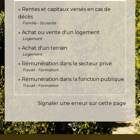
Rentes et capitaux versés en cas de
décès
Famille - Scolarité
Achat ou vente d'un logement
Logement
Achat d'un terrain
Logement
Rémunération dans le secteur privé
Travail - Formation
Rémunération dans la fonction publique
Travail - Formation
Signaler une erreur sur cette page