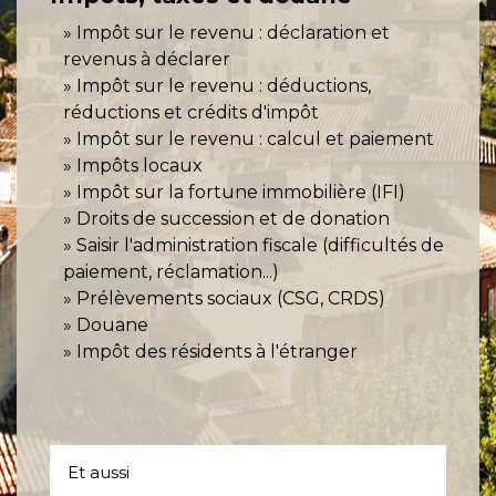
Impôt sur le revenu : déclaration et
revenus à déclarer
Impôt sur le revenu : déductions,
réductions et crédits d'impôt
Impôt sur le revenu : calcul et paiement
Impôts locaux
Impôt sur la fortune immobilière (IFI)
Droits de succession et de donation
Saisir l'administration fiscale (difficultés de
paiement, réclamation...)
Prélèvements sociaux (CSG, CRDS)
Douane
Impôt des résidents à l'étranger
Et aussi