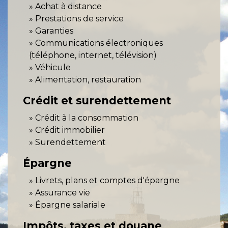
Achat à distance
Prestations de service
Garanties
Communications électroniques
(téléphone, internet, télévision)
Véhicule
Alimentation, restauration
Crédit et surendettement
Crédit à la consommation
Crédit immobilier
Surendettement
Épargne
Livrets, plans et comptes d'épargne
Assurance vie
Épargne salariale
Impôts, taxes et douane