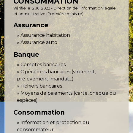
CONSOMMATION
Vérifié le 12 Jul 2022 - Direction de l'information légale
et administrative (Première ministre)
Assurance
Assurance habitation
Assurance auto
Banque
Comptes bancaires
Opérations bancaires (virement,
prélèvement, mandat...)
Fichiers bancaires
Moyens de paiements (carte, chèque ou
espèces)
Consommation
Information et protection du
consommateur