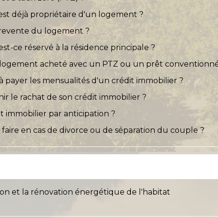
est déjà propriétaire d'un logement ?
 revente du logement ?
st-ce réservé à la résidence principale ?
 logement acheté avec un PTZ ou un prêt conventionné
 à payer les mensualités d'un crédit immobilier ?
 le rachat de son crédit immobilier ?
 immobilier par anticipation ?
faire en cas de divorce ou de séparation du couple ?
ion et la rénovation énergétique de l'habitat