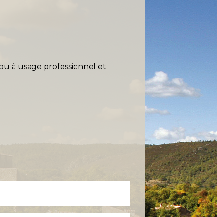
(ou à usage professionnel et