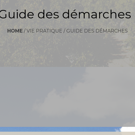
Guide des démarches
HOME
/
VIE PRATIQUE
/
GUIDE DES DÉMARCHES