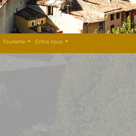
Tourisme
Entre nous