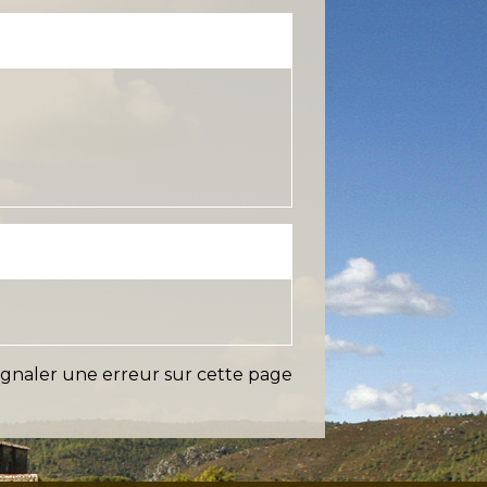
ignaler une erreur sur cette page