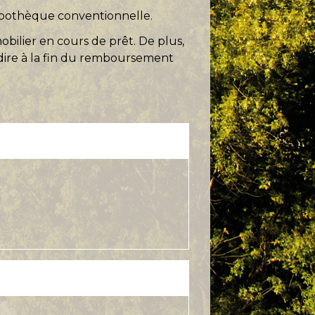
hypothèque conventionnelle.
obilier en cours de prêt. De plus,
-dire à la fin du remboursement