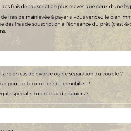
des frais de souscription plus élevés que ceux d'une 
s de
frais de mainlevée à payer
si vous vendez le bien imm
 des frais de souscription à l'échéance du prêt (c'est-à
ns.
faire en cas de divorce ou de séparation du couple ?
e pour obtenir un crédit immobilier ?
gale spéciale du prêteur de deniers ?
bilier