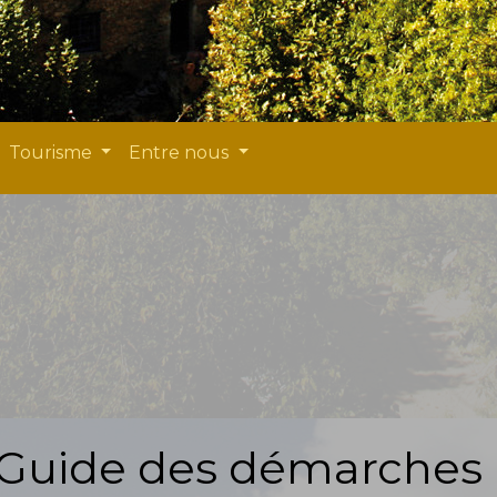
Tourisme
Entre nous
Guide des démarches