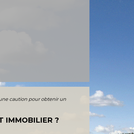
r une caution pour obtenir un
T IMMOBILIER ?