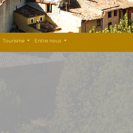
Tourisme
Entre nous