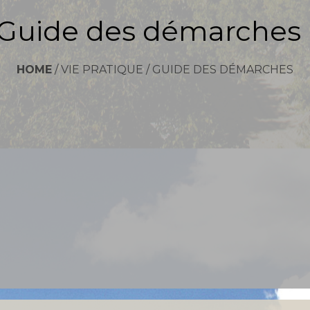
Guide des démarches
HOME
/
VIE PRATIQUE
/
GUIDE DES DÉMARCHES