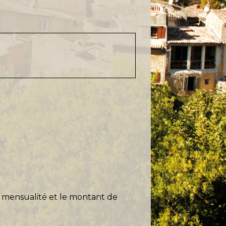
a mensualité et le montant de