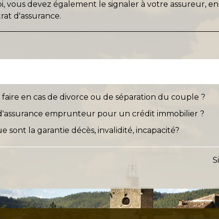
 vous devez également le signaler à votre assureur, e
rat d'assurance.
faire en cas de divorce ou de séparation du couple ?
'assurance emprunteur pour un crédit immobilier ?
e sont la garantie décès, invalidité, incapacité?
S