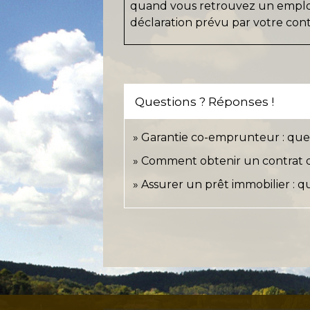
quand vous retrouvez un emploi,
déclaration prévu par votre cont
Questions ? Réponses !
Garantie co-emprunteur : que 
Comment obtenir un contrat d
Assurer un prêt immobilier : qu