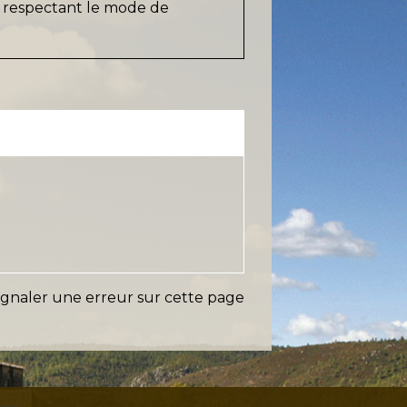
n respectant le mode de
ignaler une erreur sur cette page