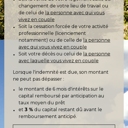
changement de votre lieu de travail ou
de celui de
la personne avec qui vous
vivez en couple
Soit la cessation forcée de votre activité
professionnelle (licenciement
notamment) ou de celle de
la personne
avec qui vous vivez en couple
Soit votre décès ou celui de
la personne
avec laquelle vous vivez en couple
Lorsque l'indemnité est due, son montant
ne peut pas dépasser :
le montant de 6 mois d'intérêts sur le
capital remboursé par anticipation au
taux moyen du prêt
et
3 %
du capital restant dû avant le
remboursement anticipé.