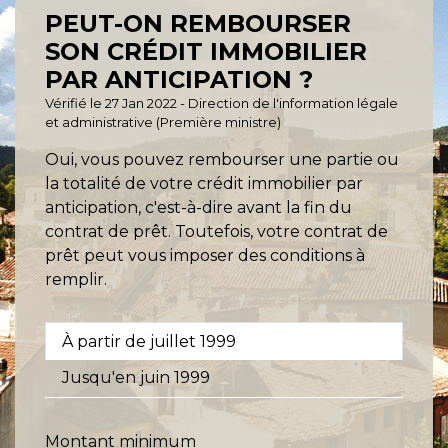
PEUT-ON REMBOURSER
SON CRÉDIT IMMOBILIER
PAR ANTICIPATION ?
Vérifié le 27 Jan 2022 - Direction de l'information légale
et administrative (Première ministre)
Oui, vous pouvez rembourser une partie ou
la totalité de votre crédit immobilier par
anticipation, c'est-à-dire avant la fin du
contrat de prêt. Toutefois, votre contrat de
prêt peut vous imposer des conditions à
remplir.
À partir de juillet 1999
Jusqu'en juin 1999
Montant minimum