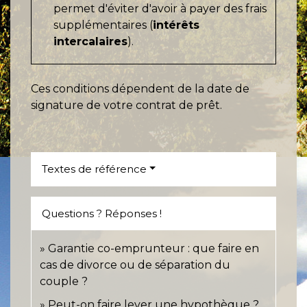
permet d'éviter d'avoir à payer des frais
supplémentaires (
intérêts
intercalaires
).
Ces conditions dépendent de la date de
signature de votre contrat de prêt.
Textes de référence
Questions ? Réponses !
Garantie co-emprunteur : que faire en
cas de divorce ou de séparation du
couple ?
Peut-on faire lever une hypothèque ?