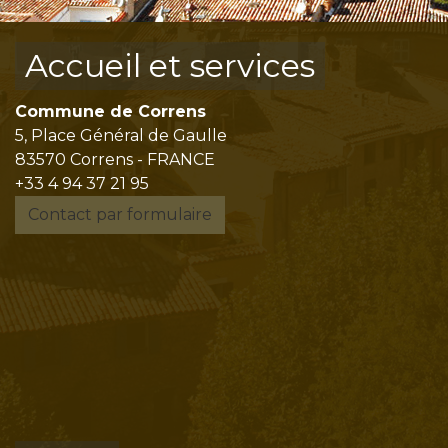
Accueil et services
Commune de Correns
5, Place Général de Gaulle
83570 Correns - FRANCE
+33 4 94 37 21 95
Contact par formulaire