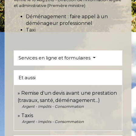
et administrative (Première ministre)
Déménagement : faire appel à un
déménageur professionnel
Taxi
Services en ligne et formulaires
Et aussi
Remise d'un devis avant une prestation
(travaux, santé, déménagement...)
Argent - Impôts - Consommation
Taxis
Argent - Impôts - Consommation