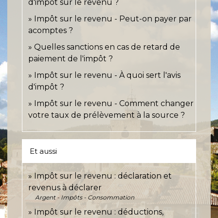
d'impôt sur le revenu ?
Impôt sur le revenu - Peut-on payer par
acomptes ?
Quelles sanctions en cas de retard de
paiement de l'impôt ?
Impôt sur le revenu - À quoi sert l'avis
d'impôt ?
Impôt sur le revenu - Comment changer
votre taux de prélèvement à la source ?
Et aussi
Impôt sur le revenu : déclaration et
revenus à déclarer
Argent - Impôts - Consommation
Impôt sur le revenu : déductions,