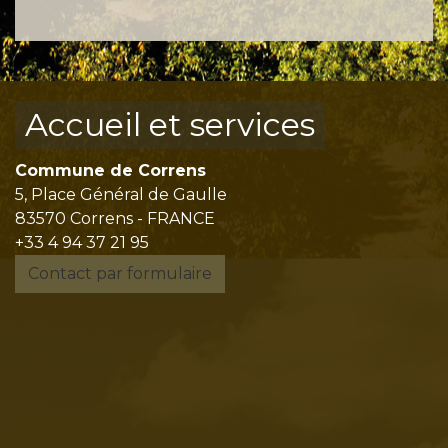
Accueil et services
Commune de Correns
5, Place Général de Gaulle
83570 Correns - FRANCE
+33 4 94 37 21 95
Contact par formulaire