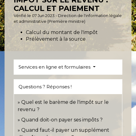
CALCUL ET PAIEMENT
Vérifié le 07 Jun 2023 - Direction de l'information légale
et administrative (Première ministre)
Calcul du montant de l'impôt
Prélèvement à la source
Services en ligne et formulaires
Questions ? Réponses !
Quel est le barème de l'impôt sur le
revenu ?
Quand doit-on payer ses impôts ?
Quand faut-il payer un supplément