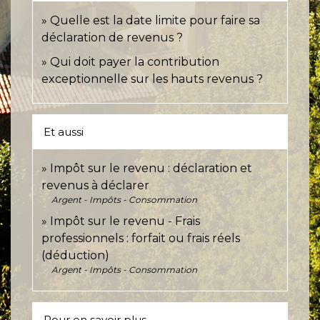
Quelle est la date limite pour faire sa
déclaration de revenus ?
Qui doit payer la contribution
exceptionnelle sur les hauts revenus ?
Et aussi
Impôt sur le revenu : déclaration et
revenus à déclarer
Argent - Impôts - Consommation
Impôt sur le revenu - Frais
professionnels : forfait ou frais réels
(déduction)
Argent - Impôts - Consommation
Pour en savoir plus