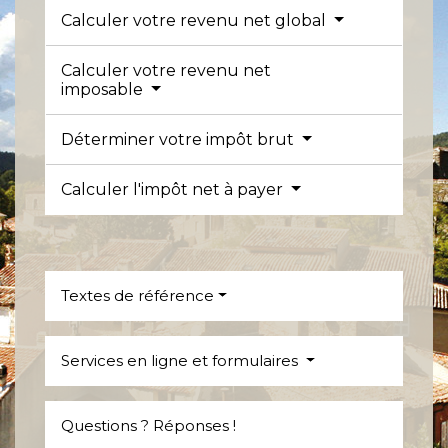
Calculer votre revenu net global
Calculer votre revenu net
imposable
Déterminer votre impôt brut
Calculer l'impôt net à payer
Textes de référence
Services en ligne et formulaires
Questions ? Réponses !