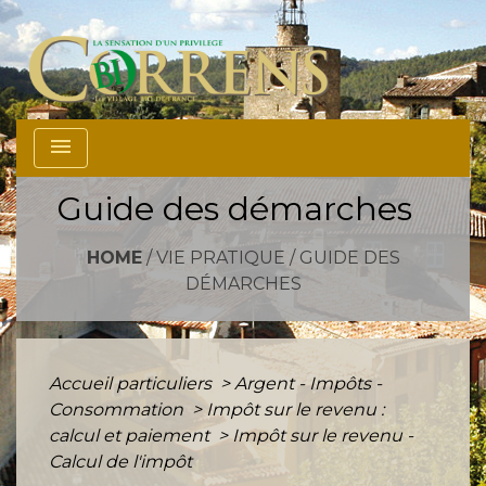
menu
Guide des démarches
HOME
/
VIE PRATIQUE
/
GUIDE DES
DÉMARCHES
Accueil particuliers
>
Argent - Impôts -
Consommation
>
Impôt sur le revenu :
calcul et paiement
>
Impôt sur le revenu -
Calcul de l'impôt