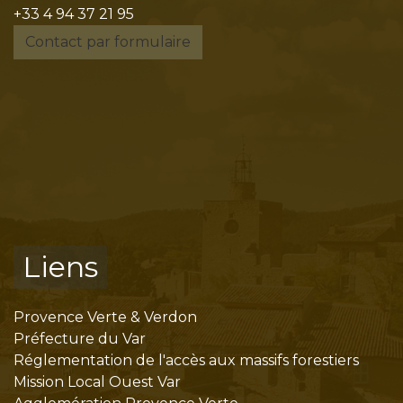
+33 4 94 37 21 95
Contact par formulaire
Liens
Provence Verte & Verdon
Préfecture du Var
Réglementation de l'accès aux massifs forestiers
Mission Local Ouest Var