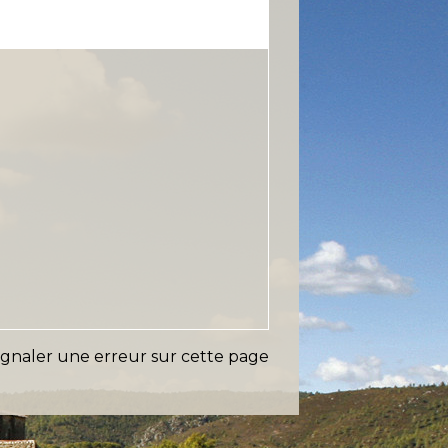
ignaler une erreur sur cette page