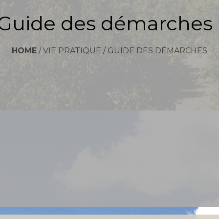
Guide des démarches
HOME
/
VIE PRATIQUE
/
GUIDE DES DÉMARCHES