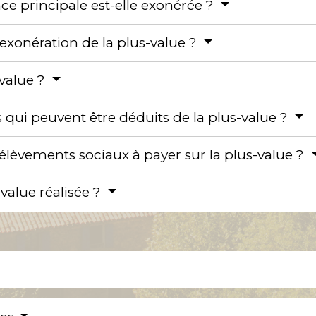
nce principale est-elle exonérée ?
'exonération de la plus-value ?
value ?
 qui peuvent être déduits de la plus-value ?
rélèvements sociaux à payer sur la plus-value ?
value réalisée ?