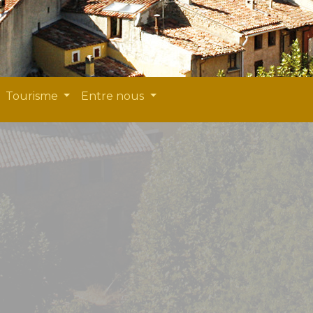
Tourisme
Entre nous