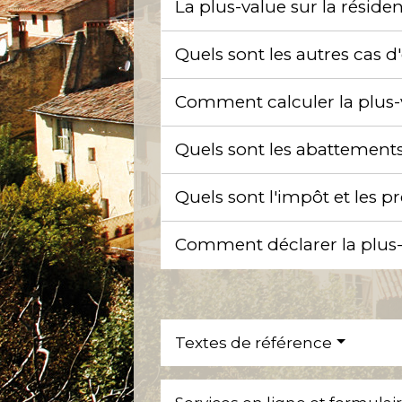
La plus-value sur la réside
Quels sont les autres cas d
Comment calculer la plus-
Quels sont les abattements
Quels sont l'impôt et les p
Comment déclarer la plus-
Textes de référence