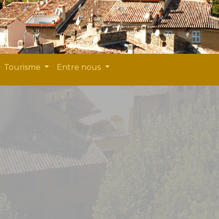
Tourisme
Entre nous