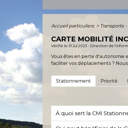
Accueil particuliers
>
Transports -
CARTE MOBILITÉ INC
Vérifié le 31 Jul 2023 - Direction de l'info
Vous êtes en perte d'autonomie et
faciliter vos déplacements ? Nous 
Stationnement
Priorité
À quoi sert la CMI Statio