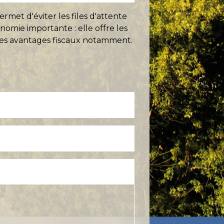
rmet d'éviter les files d'attente
omie importante : elle offre les
 des avantages fiscaux notamment.