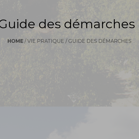
Guide des démarches
HOME
/
VIE PRATIQUE
/
GUIDE DES DÉMARCHES