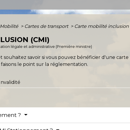
 Mobilité
>
Cartes de transport
>
Carte mobilité inclusion
LUSION (CMI)
rmation légale et administrative (Première ministre)
 souhaitez savoir si vous pouvez bénéficier d'une carte 
faisons le point sur la réglementation.
Invalidité
nnement ?