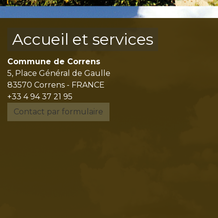
Accueil et services
Commune de Correns
5, Place Général de Gaulle
83570 Correns - FRANCE
+33 4 94 37 21 95
Contact par formulaire