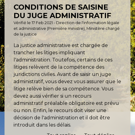
CONDITIONS DE SAISINE
DU JUGE ADMINISTRATIF
Vérifié le 17 Feb 2021 - Direction de l'information légale
et administrative (Première ministre), Ministère chargé
de la justice
La justice administrative est chargée de
trancher les litiges impliquant
l'administration. Toutefois, certains de ces
litiges relèvent de la compétence des
juridictions civiles. Avant de saisir un juge
administratif, vous devez vous assurer que le
litige relève bien de sa compétence. Vous
devez aussi vérifier si un recours
administratif préalable obligatoire est prévu
ou non. Enfin, le recours doit viser une
décision de l'administration et il doit être
introduit dans les délais.