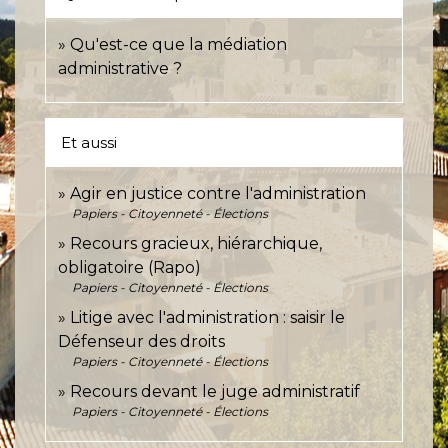
Qu'est-ce que la médiation
administrative ?
Et aussi
Agir en justice contre l'administration
Papiers - Citoyenneté - Élections
Recours gracieux, hiérarchique,
obligatoire (Rapo)
Papiers - Citoyenneté - Élections
Litige avec l'administration : saisir le
Défenseur des droits
Papiers - Citoyenneté - Élections
Recours devant le juge administratif
Papiers - Citoyenneté - Élections