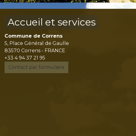
Accueil et services
Commune de Correns
5, Place Général de Gaulle
83570 Correns - FRANCE
+33 4 94 37 21 95
Contact par formulaire