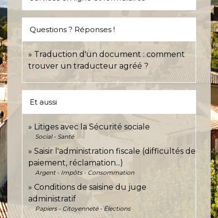
Questions ? Réponses !
Traduction d'un document : comment
trouver un traducteur agréé ?
Et aussi
Litiges avec la Sécurité sociale
Social - Santé
Saisir l'administration fiscale (difficultés de
paiement, réclamation...)
Argent - Impôts - Consommation
Conditions de saisine du juge
administratif
Papiers - Citoyenneté - Élections