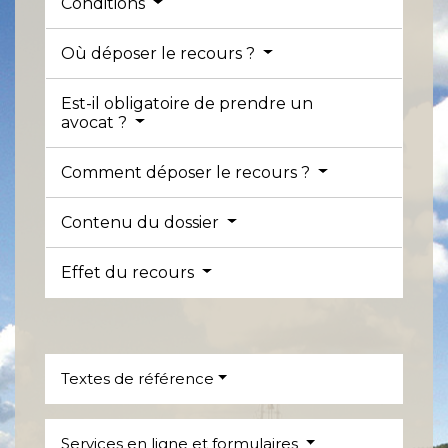
Conditions
Où déposer le recours ?
Est-il obligatoire de prendre un
avocat ?
Comment déposer le recours ?
Contenu du dossier
Effet du recours
Textes de référence
Services en ligne et formulaires