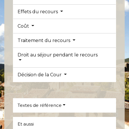
Effets du recours
Coût
Traitement du recours
Droit au séjour pendant le recours
Décision de la Cour
Textes de référence
Et aussi