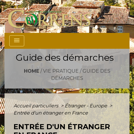
menu
Guide des démarches
HOME
/
VIE PRATIQUE
/
GUIDE DES
DÉMARCHES
Accueil particuliers
>
Étranger - Europe
>
Entrée d'un étranger en France
ENTRÉE D'UN ÉTRANGER