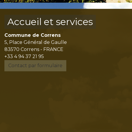
Accueil et services
Commune de Correns
5, Place Général de Gaulle
83570 Correns - FRANCE
+33 4 94 37 21 95
Contact par formulaire