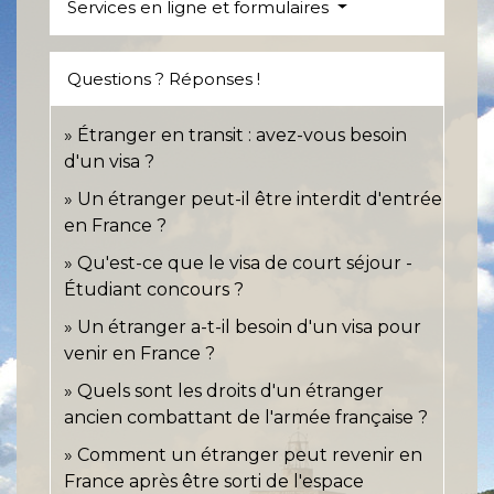
Services en ligne et formulaires
Questions ? Réponses !
Étranger en transit : avez-vous besoin
d'un visa ?
Un étranger peut-il être interdit d'entrée
en France ?
Qu'est-ce que le visa de court séjour -
Étudiant concours ?
Un étranger a-t-il besoin d'un visa pour
venir en France ?
Quels sont les droits d'un étranger
ancien combattant de l'armée française ?
Comment un étranger peut revenir en
France après être sorti de l'espace