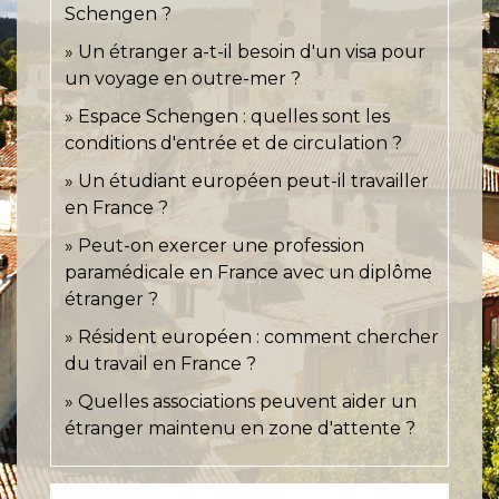
Schengen ?
Un étranger a-t-il besoin d'un visa pour
un voyage en outre-mer ?
Espace Schengen : quelles sont les
conditions d'entrée et de circulation ?
Un étudiant européen peut-il travailler
en France ?
Peut-on exercer une profession
paramédicale en France avec un diplôme
étranger ?
Résident européen : comment chercher
du travail en France ?
Quelles associations peuvent aider un
étranger maintenu en zone d'attente ?