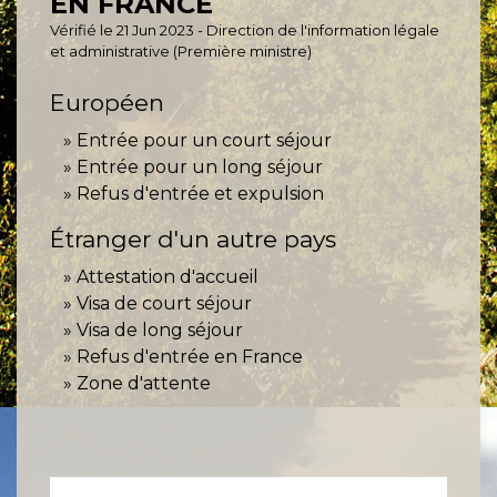
EN FRANCE
Vérifié le 21 Jun 2023 - Direction de l'information légale
et administrative (Première ministre)
Européen
Entrée pour un court séjour
Entrée pour un long séjour
Refus d'entrée et expulsion
Étranger d'un autre pays
Attestation d'accueil
Visa de court séjour
Visa de long séjour
Refus d'entrée en France
Zone d'attente