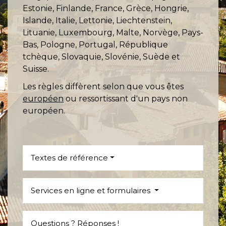
Estonie, Finlande, France, Grèce, Hongrie,
Islande, Italie, Lettonie, Liechtenstein,
Lituanie, Luxembourg, Malte, Norvège, Pays-
Bas, Pologne, Portugal, République
tchèque, Slovaquie, Slovénie, Suède et
Suisse.
Les règles diffèrent selon que vous êtes
européen
ou ressortissant d'un pays non
européen.
Textes de référence
Services en ligne et formulaires
Questions ? Réponses !