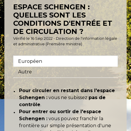
ESPACE SCHENGEN :
QUELLES SONT LES
CONDITIONS D'ENTRÉE ET
DE CIRCULATION ?
Vérifié le 16 Sep 2022 - Direction de l'information légale
et administrative (Première ministre)
Européen
Autre
Pour circuler en restant dans l'espace
Schengen :
vous ne subissez
pas de
contrôle
.
Pour entrer ou sortir de l'espace
Schengen :
vous pouvez franchir la
frontière sur simple présentation d'une