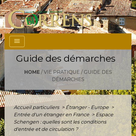
menu
Guide des démarches
HOME
/
VIE PRATIQUE
/
GUIDE DES
DÉMARCHES
Accueil particuliers
>
Étranger - Europe
>
Entrée d'un étranger en France
>
Espace
Schengen : quelles sont les conditions
d'entrée et de circulation ?