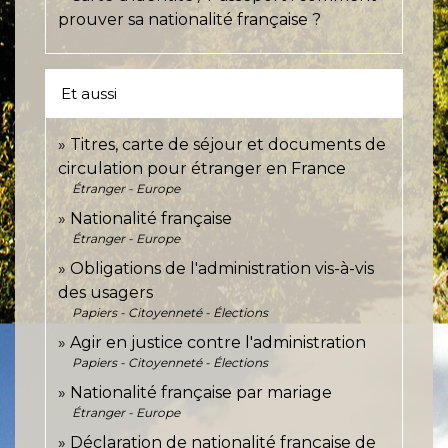
prouver sa nationalité française ?
Et aussi
Titres, carte de séjour et documents de
circulation pour étranger en France
Étranger - Europe
Nationalité française
Étranger - Europe
Obligations de l'administration vis-à-vis
des usagers
Papiers - Citoyenneté - Élections
Agir en justice contre l'administration
Papiers - Citoyenneté - Élections
Nationalité française par mariage
Étranger - Europe
Déclaration de nationalité française de