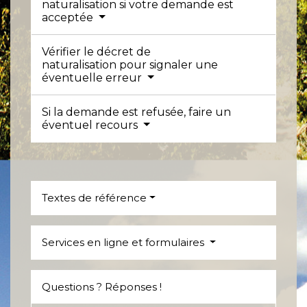
naturalisation si votre demande est
acceptée
Vérifier le décret de
naturalisation pour signaler une
éventuelle erreur
Si la demande est refusée, faire un
éventuel recours
Textes de référence
Services en ligne et formulaires
Questions ? Réponses !