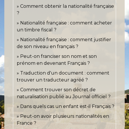
Comment obtenir la nationalité française
?
Nationalité française : comment acheter
un timbre fiscal ?
Nationalité française : comment justifier
de son niveau en français ?
Peut-on franciser son nom et son
prénom en devenant Français ?
Traduction d'un document : comment
trouver un traducteur agréé ?
Comment trouver son décret de
naturalisation publié au Journal officiel ?
Dans quels cas un enfant est-il Français ?
Peut-on avoir plusieurs nationalités en
France ?