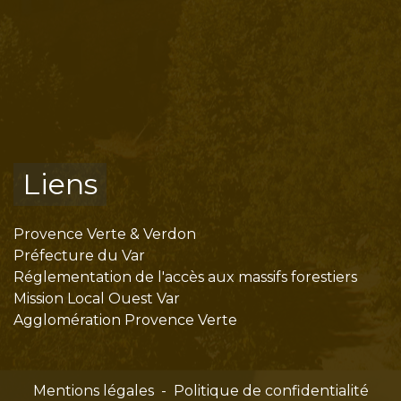
Liens
Provence Verte & Verdon
Préfecture du Var
Réglementation de l'accès aux massifs forestiers
Mission Local Ouest Var
Agglomération Provence Verte
Mentions légales
-
Politique de confidentialité