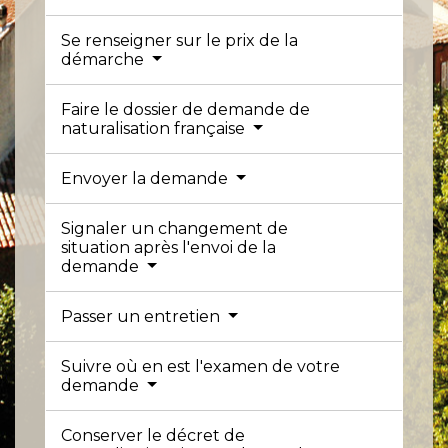
Se renseigner sur le prix de la
démarche
Faire le dossier de demande de
naturalisation française
Envoyer la demande
Signaler un changement de
situation après l'envoi de la
demande
Passer un entretien
Suivre où en est l'examen de votre
demande
Conserver le décret de