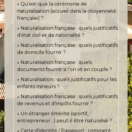
Qu'est-que la cérémonie de
naturalisation (accueil dans la citoyenneté
française) ?
Naturalisation française : quels justificatifs
d'état civil et de nationalité ?
Naturalisation française : quels justificatifs
de domicile fournir ?
Naturalisation française : quels
documents fournir si l'on vit en couple ?
Naturalisation : quels justificatifs pour les
enfants mineurs ?
Naturalisation française : quels justificatifs
de revenus et d'impôts fournir ?
Un étranger émérite (sportif,
entrepreneur…) peut-il être naturalisé ?
Carte d'identité / Passeport : comment