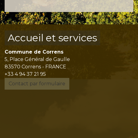
Accueil et services
Commune de Correns
5, Place Général de Gaulle
83570 Correns - FRANCE
+33 4 94 37 21 95
Contact par formulaire