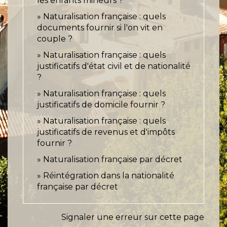
les enfants mineurs ?
Naturalisation française : quels
documents fournir si l'on vit en
couple ?
Naturalisation française : quels
justificatifs d'état civil et de nationalité
?
Naturalisation française : quels
justificatifs de domicile fournir ?
Naturalisation française : quels
justificatifs de revenus et d'impôts
fournir ?
Naturalisation française par décret
Réintégration dans la nationalité
française par décret
Signaler une erreur sur cette page