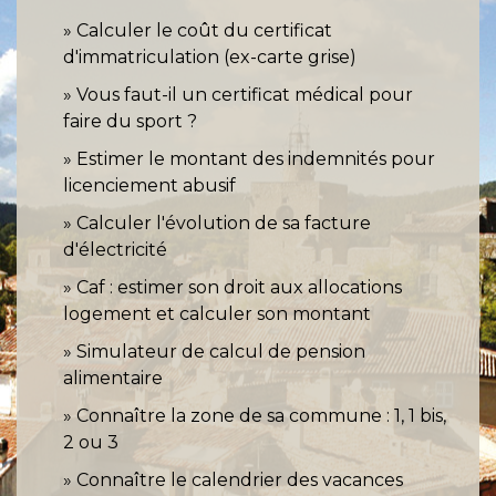
Calculer le coût du certificat
d'immatriculation (ex-carte grise)
Vous faut-il un certificat médical pour
faire du sport ?
Estimer le montant des indemnités pour
licenciement abusif
Calculer l'évolution de sa facture
d'électricité
Caf : estimer son droit aux allocations
logement et calculer son montant
Simulateur de calcul de pension
alimentaire
Connaître la zone de sa commune : 1, 1 bis,
2 ou 3
Connaître le calendrier des vacances