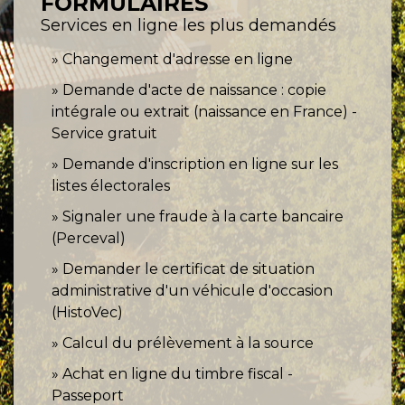
FORMULAIRES
Services en ligne les plus demandés
Changement d'adresse en ligne
Demande d'acte de naissance : copie
intégrale ou extrait (naissance en France) -
Service gratuit
Demande d'inscription en ligne sur les
listes électorales
Signaler une fraude à la carte bancaire
(Perceval)
Demander le certificat de situation
administrative d'un véhicule d'occasion
(HistoVec)
Calcul du prélèvement à la source
Achat en ligne du timbre fiscal -
Passeport