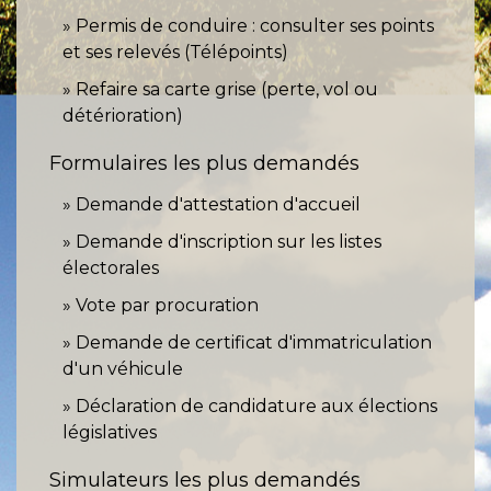
Permis de conduire : consulter ses points
et ses relevés (Télépoints)
Refaire sa carte grise (perte, vol ou
détérioration)
Formulaires les plus demandés
Demande d'attestation d'accueil
Demande d'inscription sur les listes
électorales
Vote par procuration
Demande de certificat d'immatriculation
d'un véhicule
Déclaration de candidature aux élections
législatives
Simulateurs les plus demandés