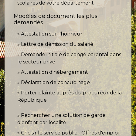
scolaires de votre département
Modèles de document les plus
demandés
Attestation sur l'honneur
Lettre de démission du salarié
Demande initiale de congé parental dans
le secteur privé
Attestation d'hébergement
Déclaration de concubinage
Porter plainte auprès du procureur de la
République
Rechercher une solution de garde
d'enfant par localité
Choisir le service public - Offres d'emploi