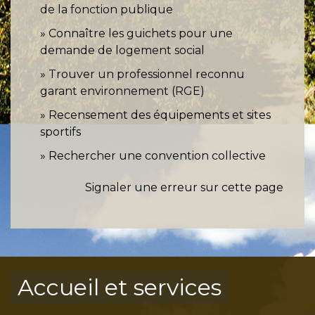
de la fonction publique
Connaître les guichets pour une
demande de logement social
Trouver un professionnel reconnu
garant environnement (RGE)
Recensement des équipements et sites
sportifs
Rechercher une convention collective
Signaler une erreur sur cette page
Accueil et services