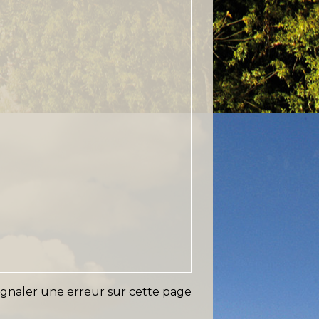
ignaler une erreur sur cette page