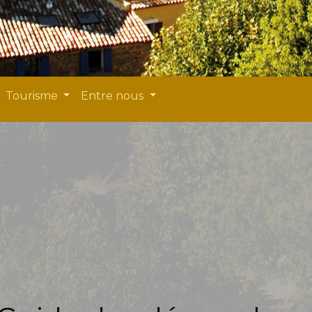
Tourisme
Entre nous