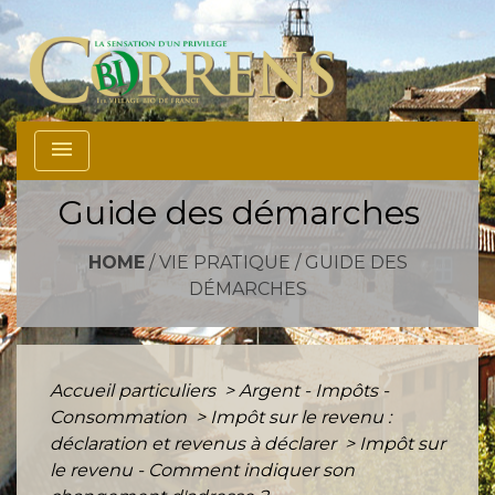
menu
Guide des démarches
HOME
/
VIE PRATIQUE
/
GUIDE DES
DÉMARCHES
Accueil particuliers
>
Argent - Impôts -
Consommation
>
Impôt sur le revenu :
déclaration et revenus à déclarer
>
Impôt sur
le revenu - Comment indiquer son