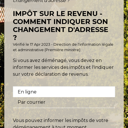
changement d'adresse ?
IMPÔT SUR LE REVENU -
COMMENT INDIQUER SON
CHANGEMENT D'ADRESSE
?
Vérifié le 17 Apr 2023 - Direction de l'information légale
et administrative (Première ministre)
Si vous avez déménagé, vous devez en
informer les services des impôts et l'indiquer
sur votre déclaration de revenus.
En ligne
Par courrier
Vous pouvez informer les impôts de votre
déménagement à tout moment.