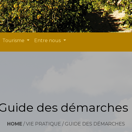
Tourisme
Entre nous
Guide des démarches
HOME
/
VIE PRATIQUE
/
GUIDE DES DÉMARCHES