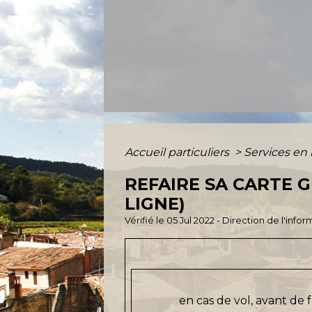
Accueil particuliers
>
Services en 
REFAIRE SA CARTE G
LIGNE)
Vérifié le 05 Jul 2022 - Direction de l'inf
en cas de vol, avant de 