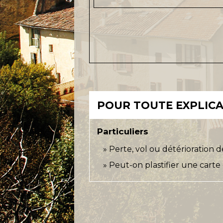
POUR TOUTE EXPLICAT
Particuliers
Perte, vol ou détérioration d
Peut-on plastifier une carte 