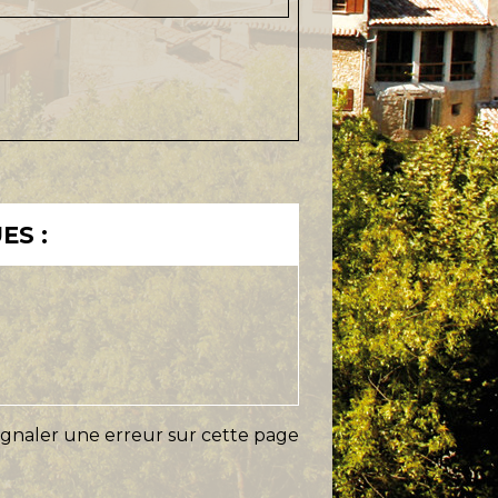
ES :
ignaler une erreur sur cette page