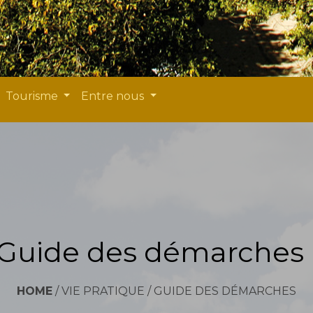
Tourisme
Entre nous
Guide des démarches
HOME
/
VIE PRATIQUE
/
GUIDE DES DÉMARCHES