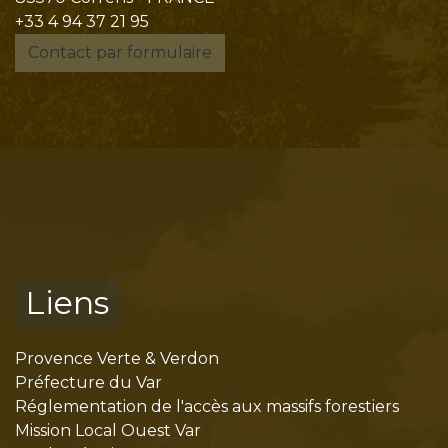
+33 4 94 37 21 95
Contact par formulaire
Liens
Provence Verte & Verdon
Préfecture du Var
Réglementation de l'accès aux massifs forestiers
Mission Local Ouest Var