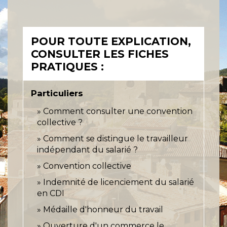
POUR TOUTE EXPLICATION,
CONSULTER LES FICHES
PRATIQUES :
Particuliers
Comment consulter une convention
collective ?
Comment se distingue le travailleur
indépendant du salarié ?
Convention collective
Indemnité de licenciement du salarié
en CDI
Médaille d'honneur du travail
Ouverture d'un commerce le