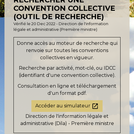
CONVENTION COLLECTIVE
(OUTIL DE RECHERCHE)
Vérifié le 20 Dec 2022 - Direction de l'information
légale et administrative (Première ministre)
Donne accès au moteur de recherche qui
renvoie sur toutes les conventions
collectives en vigueur.
Recherche par activité, mot-clé, ou IDCC
(identifiant d'une convention collective).
Consultation en ligne et téléchargement
d'un format pdf.
open_in_new
Accéder au simulateur
Direction de l'information légale et
administrative (Dila) - Première ministre