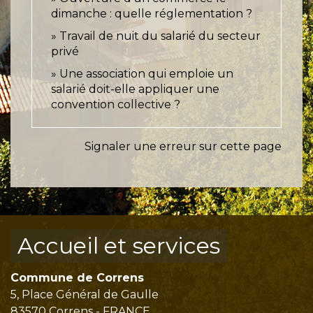
dimanche : quelle réglementation ?
Travail de nuit du salarié du secteur
privé
Une association qui emploie un
salarié doit-elle appliquer une
convention collective ?
Signaler une erreur sur cette page
Accueil et services
Commune de Correns
5, Place Général de Gaulle
83570 Correns - FRANCE