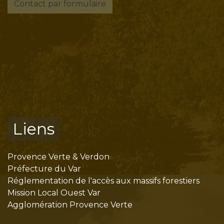
Contact par formulaire
Liens
Provence Verte & Verdon
Préfecture du Var
Réglementation de l'accès aux massifs forestiers
Mission Local Ouest Var
Agglomération Provence Verte