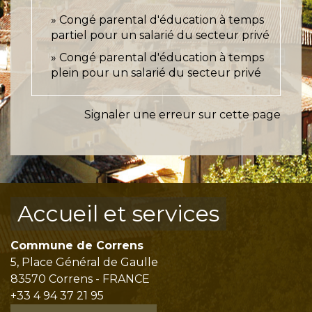
Congé parental d'éducation à temps
partiel pour un salarié du secteur privé
Congé parental d'éducation à temps
plein pour un salarié du secteur privé
Signaler une erreur sur cette page
Accueil et services
Commune de Correns
5, Place Général de Gaulle
83570 Correns - FRANCE
+33 4 94 37 21 95