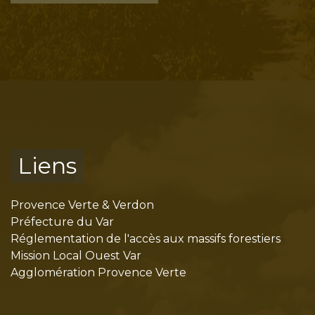
Liens
Provence Verte & Verdon
Préfecture du Var
Réglementation de l'accès aux massifs forestiers
Mission Local Ouest Var
Agglomération Provence Verte