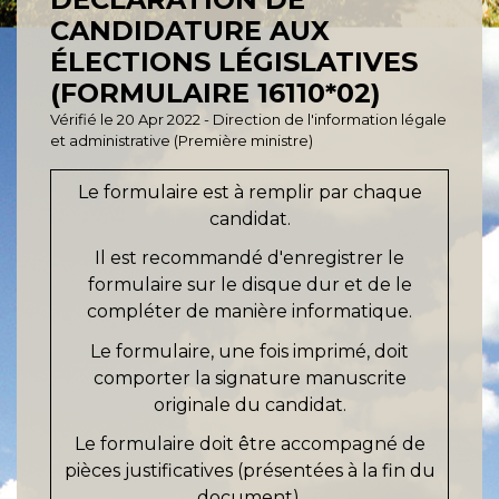
CANDIDATURE AUX
ÉLECTIONS LÉGISLATIVES
(FORMULAIRE 16110*02)
Vérifié le 20 Apr 2022 - Direction de l'information légale
et administrative (Première ministre)
Le formulaire est à remplir par chaque
candidat.
Il est recommandé d'enregistrer le
formulaire sur le disque dur et de le
compléter de manière informatique.
Le formulaire, une fois imprimé, doit
comporter la signature manuscrite
originale du candidat.
Le formulaire doit être accompagné de
pièces justificatives (présentées à la fin du
document).