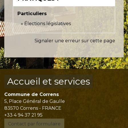
Particuliers
Élections législatives
Signaler une erreur sur cette page
Accueil et services
Commune de Correns
5, Place Général de Gaulle
83570 Correns - FRANCE
+33 4 94 37 21 95
Contact par formulaire