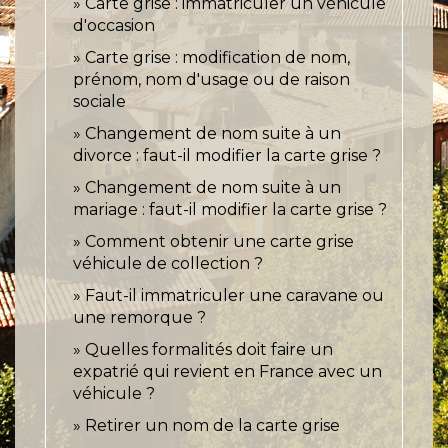
Carte grise : immatriculer un véhicule
d'occasion
Carte grise : modification de nom,
prénom, nom d'usage ou de raison
sociale
Changement de nom suite à un
divorce : faut-il modifier la carte grise ?
Changement de nom suite à un
mariage : faut-il modifier la carte grise ?
Comment obtenir une carte grise
véhicule de collection ?
Faut-il immatriculer une caravane ou
une remorque ?
Quelles formalités doit faire un
expatrié qui revient en France avec un
véhicule ?
Retirer un nom de la carte grise