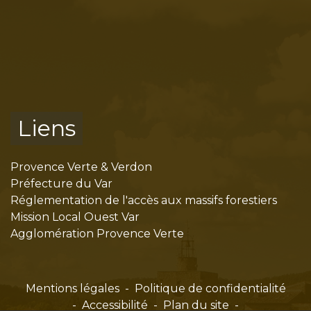
Liens
Provence Verte & Verdon
Préfecture du Var
Réglementation de l'accès aux massifs forestiers
Mission Local Ouest Var
Agglomération Provence Verte
Mentions légales
-
Politique de confidentialité
-
Accessibilité
-
Plan du site
-