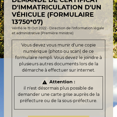
D'IMMATRICULATION D'UN
VÉHICULE (FORMULAIRE
13750*07)
Vérifié le 19 Oct 2022 - Direction de l'information légale
et administrative (Première ministre)
Vous devez vous munir d'une copie
numérique (photo ou scan) de ce
formulaire rempli. Vous devez le joindre à
plusieurs autres documents lors de la
démarche à effectuer sur internet.
Attention :
warning
il n'est désormais plus possible de
demander une carte grise auprès de la
préfecture ou de la sous-préfecture.