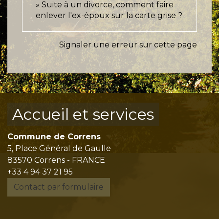
Suite à un divorce, comment faire
enlever l'ex-époux sur la carte grise ?
Signaler une erreur sur cette page
Accueil et services
Commune de Correns
5, Place Général de Gaulle
83570 Correns - FRANCE
+33 4 94 37 21 95
Contact par formulaire