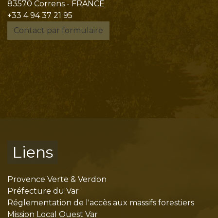
83570 Correns - FRANCE
+33 4 94 37 21 95
Contact par formulaire
Liens
Provence Verte & Verdon
Préfecture du Var
Réglementation de l'accès aux massifs forestiers
Mission Local Ouest Var