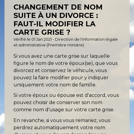
CHANGEMENT DE NOM
SUITE À UN DIVORCE :
FAUT-IL MODIFIER LA
CARTE GRISE ?
Vérifié le 01 Jan 2021 - Direction de l'information légale
et administrative (Première ministre)
Si vous avez une carte grise sur laquelle
figure le nom de votre époux(se), que vous
divorcez et conservez le véhicule, vous
pouvez la faire modifier pour y indiquer
uniquement votre nom de famille.
Si votre époux ou épouse est d'accord, vous
pouvez choisir de conserver son nom
comme nom d'usage sur votre carte grise.
En revanche, si vous vous remariez, vous
perdrez automatiquement votre nom