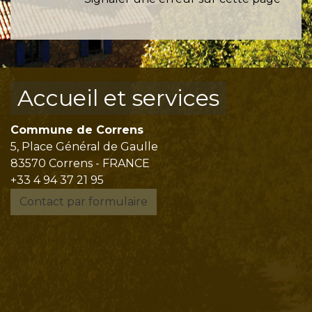
Accueil et services
Commune de Correns
5, Place Général de Gaulle
83570 Correns - FRANCE
+33 4 94 37 21 95
Contact par formulaire