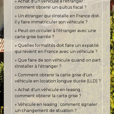
Achat d'un véhicule à l'étranger :
comment obtenir un quitus fiscal ?
Un étranger qui s'installe en France doit-
il y faire immatriculer son véhicule ?
Peut-on circuler à l'étranger avec une
carte grise barrée ?
Quelles formalités doit faire un expatrié
qui revient en France avec un véhicule ?
Que faire de son véhicule quand on part
s'installer à l'étranger ?
Comment obtenir la carte grise d'un
véhicule en location longue durée (LLD) ?
Achat d'un véhicule en leasing :
comment obtenir la carte grise ?
Véhicule en leasing : comment signaler
un changement de situation ?