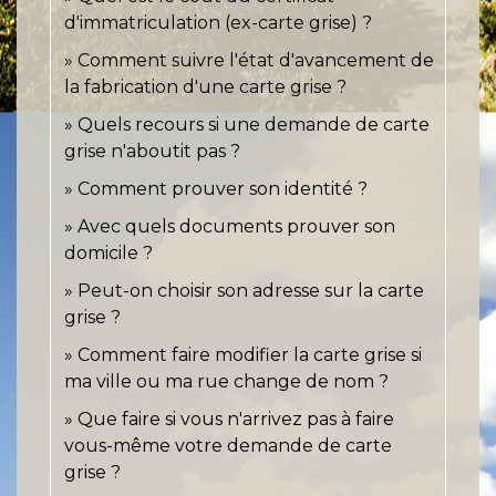
d'immatriculation (ex-carte grise) ?
Comment suivre l'état d'avancement de
la fabrication d'une carte grise ?
Quels recours si une demande de carte
grise n'aboutit pas ?
Comment prouver son identité ?
Avec quels documents prouver son
domicile ?
Peut-on choisir son adresse sur la carte
grise ?
Comment faire modifier la carte grise si
ma ville ou ma rue change de nom ?
Que faire si vous n'arrivez pas à faire
vous-même votre demande de carte
grise ?