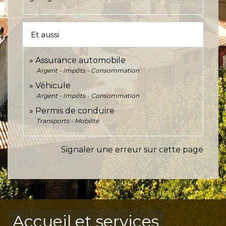
Et aussi
Assurance automobile
Argent - Impôts - Consommation
Véhicule
Argent - Impôts - Consommation
Permis de conduire
Transports - Mobilité
Signaler une erreur sur cette page
Accueil et services