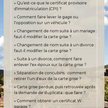
Qu'est-ce que le certificat provisoire
d'immatriculation (CPI) ?
Comment faire lever le gage ou
l'opposition sur un véhicule ?
Changement de nom suite à un mariage :
faut-il modifier la carte grise ?
Changement de nom suite à un divorce :
faut-il modifier la carte grise ?
Suite à un divorce, comment faire
enlever l'ex-époux sur la carte grise ?
Séparation de concubins : comment
retirer l'un d'eux de la carte grise ?
Carte grise perdue, puis retrouvée après
la demande de duplicata : que faire ?
Comment obtenir un certificat W
garage ?