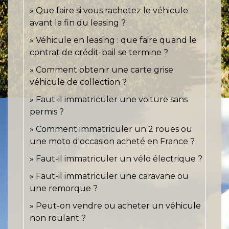
Que faire si vous rachetez le véhicule
avant la fin du leasing ?
Véhicule en leasing : que faire quand le
contrat de crédit-bail se termine ?
Comment obtenir une carte grise
véhicule de collection ?
Faut-il immatriculer une voiture sans
permis ?
Comment immatriculer un 2 roues ou
une moto d'occasion acheté en France ?
Faut-il immatriculer un vélo électrique ?
Faut-il immatriculer une caravane ou
une remorque ?
Peut-on vendre ou acheter un véhicule
non roulant ?