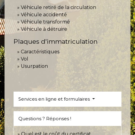
Véhicule retiré de la circulation
Véhicule accidenté
Véhicule transformé
Véhicule à détruire
Plaques d'immatriculation
Caractéristiques
Vol
Usurpation
Services en ligne et formulaires
Questions ? Réponses !
Quel est le coût du certificat