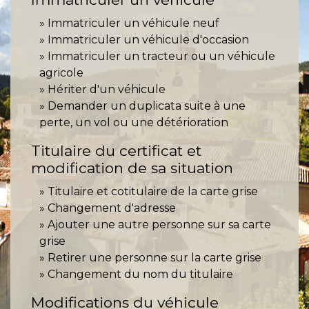
Immatriculer un véhicule neuf
Immatriculer un véhicule d'occasion
Immatriculer un tracteur ou un véhicule
agricole
Hériter d'un véhicule
Demander un duplicata suite à une
perte, un vol ou une détérioration
Titulaire du certificat et
modification de sa situation
Titulaire et cotitulaire de la carte grise
Changement d'adresse
Ajouter une autre personne sur sa carte
grise
Retirer une personne sur la carte grise
Changement du nom du titulaire
Modifications du véhicule