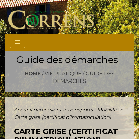
menu
Guide des démarches
HOME
/
VIE PRATIQUE
/
GUIDE DES
DÉMARCHES
Accueil particuliers
>
Transports - Mobilité
>
Carte grise (certificat d'immatriculation)
CARTE GRISE (CERTIFICAT