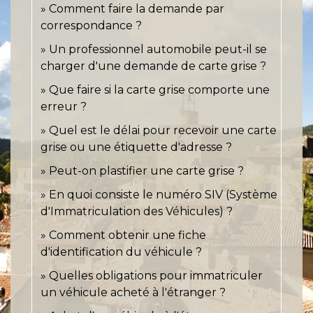
Comment faire la demande par
correspondance ?
Un professionnel automobile peut-il se
charger d'une demande de carte grise ?
Que faire si la carte grise comporte une
erreur ?
Quel est le délai pour recevoir une carte
grise ou une étiquette d'adresse ?
Peut-on plastifier une carte grise ?
En quoi consiste le numéro SIV (Système
d'Immatriculation des Véhicules) ?
Comment obtenir une fiche
d'identification du véhicule ?
Quelles obligations pour immatriculer
un véhicule acheté à l'étranger ?