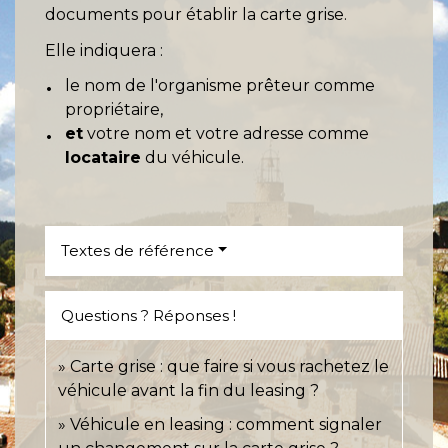
documents pour établir la carte grise.
Elle indiquera :
le nom de l'organisme prêteur comme
propriétaire,
et
votre nom et votre adresse comme
locataire
du véhicule.
Textes de référence
Questions ? Réponses !
Carte grise : que faire si vous rachetez le
véhicule avant la fin du leasing ?
Véhicule en leasing : comment signaler