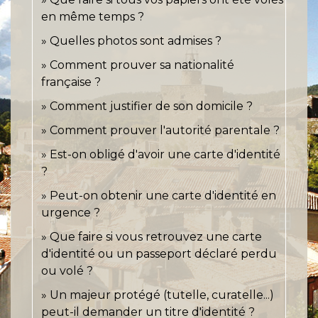
en même temps ?
Quelles photos sont admises ?
Comment prouver sa nationalité
française ?
Comment justifier de son domicile ?
Comment prouver l'autorité parentale ?
Est-on obligé d'avoir une carte d'identité
?
Peut-on obtenir une carte d'identité en
urgence ?
Que faire si vous retrouvez une carte
d'identité ou un passeport déclaré perdu
ou volé ?
Un majeur protégé (tutelle, curatelle...)
peut-il demander un titre d'identité ?