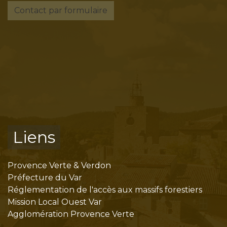
Contact par formulaire
Liens
Provence Verte & Verdon
Préfecture du Var
Réglementation de l'accès aux massifs forestiers
Mission Local Ouest Var
Agglomération Provence Verte