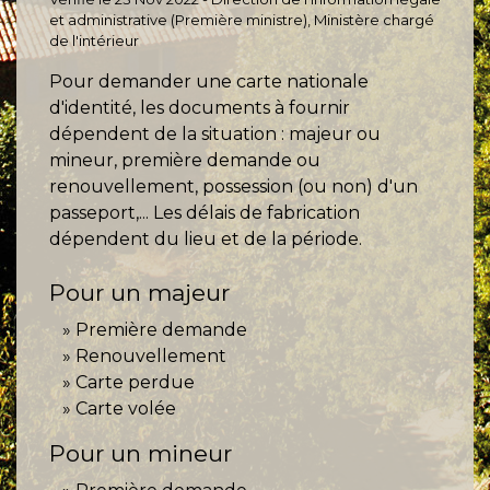
et administrative (Première ministre), Ministère chargé
de l'intérieur
Pour demander une carte nationale
d'identité, les documents à fournir
dépendent de la situation : majeur ou
mineur, première demande ou
renouvellement, possession (ou non) d'un
passeport,... Les délais de fabrication
dépendent du lieu et de la période.
Pour un majeur
Première demande
Renouvellement
Carte perdue
Carte volée
Pour un mineur