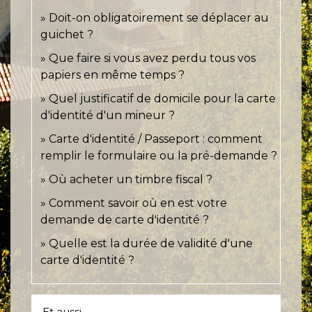
Doit-on obligatoirement se déplacer au
guichet ?
Que faire si vous avez perdu tous vos
papiers en même temps ?
Quel justificatif de domicile pour la carte
d'identité d'un mineur ?
Carte d'identité / Passeport : comment
remplir le formulaire ou la pré-demande ?
Où acheter un timbre fiscal ?
Comment savoir où en est votre
demande de carte d'identité ?
Quelle est la durée de validité d'une
carte d'identité ?
Et aussi