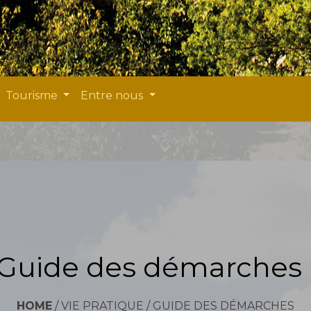
Tourisme
Entre nous
Guide des démarches
HOME
/
VIE PRATIQUE
/
GUIDE DES DÉMARCHES