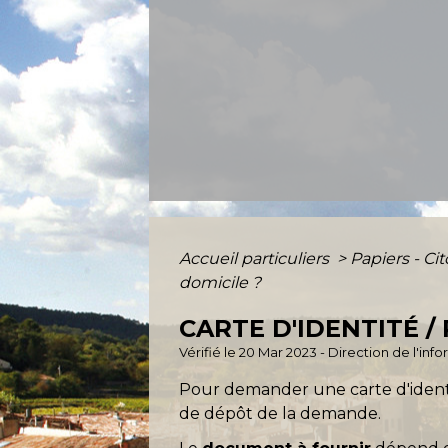
Accueil particuliers
>
Papiers - Ci
domicile ?
CARTE D'IDENTITÉ /
Vérifié le 20 Mar 2023 - Direction de l'inf
Pour demander une carte d'identité
de dépôt de la demande.