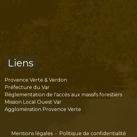
Liens
Provence Verte & Verdon
Préfecture du Var
Réglementation de l'accès aux massifs forestiers
Mission Local Ouest Var
Agglomération Provence Verte
Mentions légales
-
Politique de confidentialité