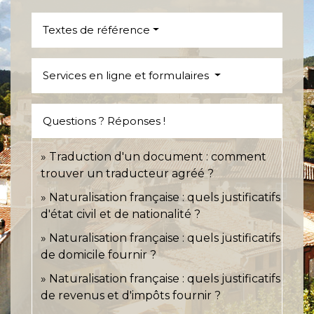
Textes de référence
Services en ligne et formulaires
Questions ? Réponses !
Traduction d'un document : comment
trouver un traducteur agréé ?
Naturalisation française : quels justificatifs
d'état civil et de nationalité ?
Naturalisation française : quels justificatifs
de domicile fournir ?
Naturalisation française : quels justificatifs
de revenus et d'impôts fournir ?