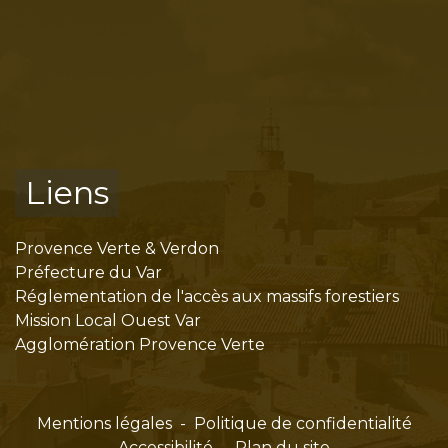
Liens
Provence Verte & Verdon
Préfecture du Var
Réglementation de l'accès aux massifs forestiers
Mission Local Ouest Var
Agglomération Provence Verte
Mentions légales
-
Politique de confidentialité
-
Accessibilité
-
Plan du site
-