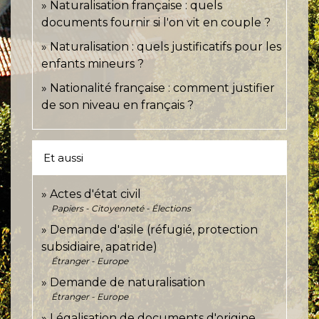
Naturalisation française : quels
documents fournir si l'on vit en couple ?
Naturalisation : quels justificatifs pour les
enfants mineurs ?
Nationalité française : comment justifier
de son niveau en français ?
Et aussi
Actes d'état civil
Papiers - Citoyenneté - Élections
Demande d'asile (réfugié, protection
subsidiaire, apatride)
Étranger - Europe
Demande de naturalisation
Étranger - Europe
Légalisation de documents d'origine